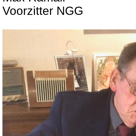
Voorzitter NGG